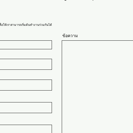
พื่อให้เราสามารถเริ่มต้นทำงานร่วมกันได้
ข้อความ