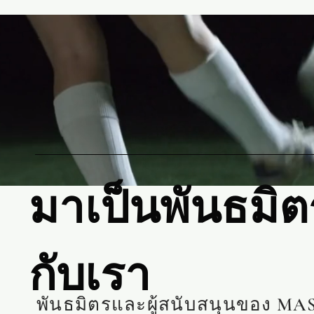
มาเป็นพันธมิต
กับเรา
พันธมิตรและผู้สนับสนุนของ MA