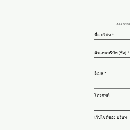
ติดต่อเราเ
ชื่อ บริษัท
ตัวแทนบริษัท (ชื่อ)
อีเมล
โทรศัพท์
เว็บไซต์ของ บริษัท