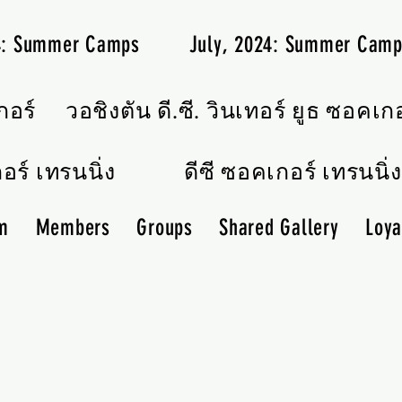
24: Summer Camps
July, 2024: Summer Cam
กอร์
วอชิงตัน ดี.ซี. วินเทอร์ ยูธ ซอคเก
อร์ เทรนนิ่ง
ดีซี ซอคเกอร์ เทรนนิ่ง
m
Members
Groups
Shared Gallery
Loya