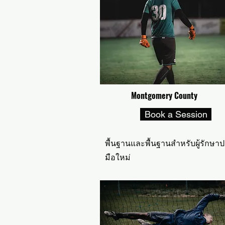
Montgomery County 
Book a Session
พื้นฐานและพื้นฐานสำหรับผู้รักษาป
มือใหม่