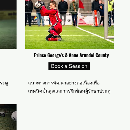
Prince George's & Anne Arundel County S
Book a Session
ระตู
แนวทางการพัฒนาอย่างต่อเนื่องเพื่อ
เทคนิคขั้นสูงและการฝึกซ้อมผู้รักษาประตู