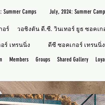
24: Summer Camps
July, 2024: Summer Cam
กอร์
วอชิงตัน ดี.ซี. วินเทอร์ ยูธ ซอคเก
อร์ เทรนนิ่ง
ดีซี ซอคเกอร์ เทรนนิ่ง
m
Members
Groups
Shared Gallery
Loya