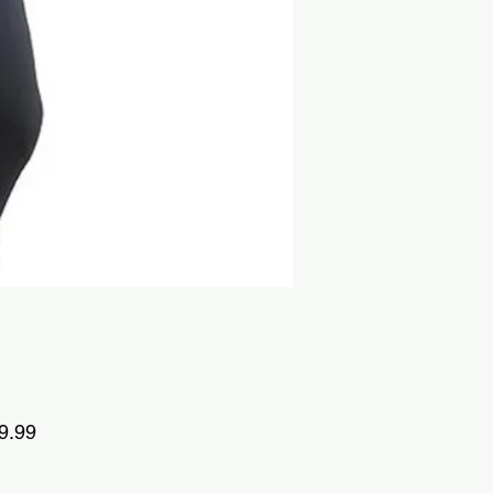
ราคา
9.99