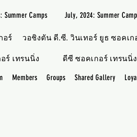
24: Summer Camps
July, 2024: Summer Cam
กอร์
วอชิงตัน ดี.ซี. วินเทอร์ ยูธ ซอคเก
อร์ เทรนนิ่ง
ดีซี ซอคเกอร์ เทรนนิ่ง
m
Members
Groups
Shared Gallery
Loya