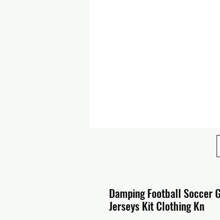
Damping Football Soccer G
Jerseys Kit Clothing Kn