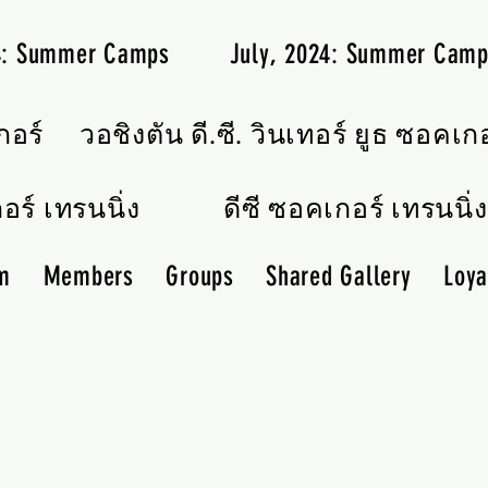
24: Summer Camps
July, 2024: Summer Cam
กอร์
วอชิงตัน ดี.ซี. วินเทอร์ ยูธ ซอคเก
อร์ เทรนนิ่ง
ดีซี ซอคเกอร์ เทรนนิ่ง
m
Members
Groups
Shared Gallery
Loya