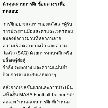
นำคุณผ่านการฝึกซ้อมต่างๆ เพื่อ
ทดสอบ:
การฝึกอบรมเฉพาะกองหลังและผู้รับ
การประสานมือและตาและเวลาตอบ
สนองต่อการผ่านที่หลากหลาย
ความเร็ว ความว่องไว และความ
ว่องไว (SAQ) ด้วยการหลบหลีกหรือ
บล็อคคู่ต่อสู้
กำลัง ระยะทาง และความแม่นยำ
ด้วยการส่งและรับแบบต่างๆ
หลังจากเซสชั่นแรกและการประเมิน
เสร็จสิ้น MASA Football Trainer ของ
คุณจะกำหนดแผนการฝึกที่กำหนด