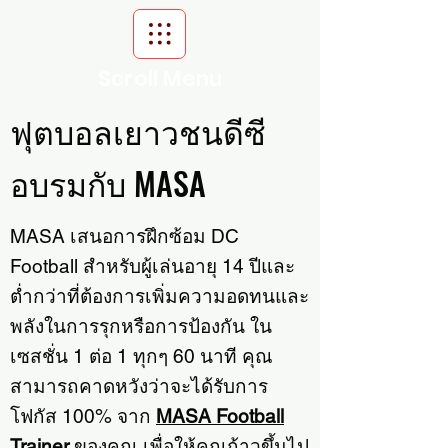
Scroll Menu
ฟุตบอลเยาวชนดีซี
อบรมกับ MASA
MASA เสนอการฝึกซ้อม DC
Football สำหรับผู้เล่นอายุ 14 ปีและ
ต่ำกว่าที่ต้องการเพิ่มความอดทนและ
พลังในการรุกหรือการป้องกัน ใน
เซสชั่น 1 ต่อ 1 ทุกๆ 60 นาที คุณ
สามารถคาดหวังว่าจะได้รับการ
โฟกัส 100% จาก
MASA Football
Trainer
ของคุณ เพื่อให้คุณก้าวขึ้นไป