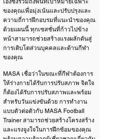
เองซึ่งรวมถึงพื้นที่เป้าหมายเฉพาะ
ของคุณเพื่อมุ่งเน้นและปรับปรุงและ
ความถี่การฝึกอบรมที่แนะนำของคุณ
ด้วยแผนนี้ ทุกเซสชั่นที่ก้าวไปข้าง
หน้าสามารถช่วยสร้างแรงผลักดันสู่
การเติบโตส่วนบุคคลและด้านกีฬา
ของคุณ
MASA เชื่อว่าในขณะที่กีฬาต้องการ
ให้ร่างกายได้รับการปรับสภาพ จิตใจ
ก็ต้องได้รับการปรับสภาพและพร้อม
สำหรับวันแข่งขันด้วย การทำงาน
แบบตัวต่อตัวกับ MASA Football
Trainer สามารถช่วยสร้างโครงสร้าง
และแรงจูงใจในการฝึกซ้อมของคุณ
พร้อมความรู้จากผู้เชี่ยวชาญเกี่ยวกับ