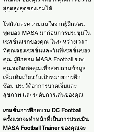
สู่จุดสูงสุดของเกมได้
โฟกัสและความสนใจจากผู้ฝึกสอน
ฟุตบอล MASA มาก่อนการประชุมใน
เซสชั่นแรกของคุณ ในระหว่างเวลา
ที่คุณจองเซสชั่นและวันที่เซสชั่นของ
คุณ ผู้ฝึกสอน MASA Football ของ
คุณจะติดต่อคุณเพื่อสอบถามข้อมูล
เพิ่มเติมเกี่ยวกับเป้าหมายการฝึก
ซ้อม ประวัติอาการบาดเจ็บและ
สุขภาพ และระดับการเล่นของคุณ
เซสชั่นการฝึกอบรม DC Football
ครั้งแรกจะทำหน้าที่เป็นการประเมิน
MASA Football Trainer ของคุณจะ