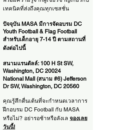
เทคนิคที่ส่งถึงคุณทุกเซสชั่น
ปัจจุบัน MASA มีการจัดอบรม DC
Youth Football & Flag Football
สำหรับเด็กอายุ 7-14 ปี ตามสถานที่
ดังต่อไปนี้
สนามแรนดัลล์: 100 H St SW,
Washington, DC 20024
National Mall (สนาม #6) Jefferson
Dr SW, Washington, DC 20560
คุณรู้สึกตื่นเต้นที่จะกำหนดเวลาการ
ฝึกอบรม DC Football กับ MASA
หรือไม่? อย่ารอช้าหรือลังเล
จองเลย
วันนี้!