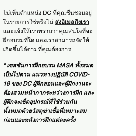
ไม่เห็นตำแหน่ง DC ที่คุณชื่นชอบอยู่
ในรายการใช่หรือไม่
ส่งอีเมลถึงเรา
และแจ้งให้เราทราบว่าคุณสนใจที่จะ
ฝึกอบรมที่ใด และเราสามารถจัดให้
เกิดขึ้นได้ตามที่คุณต้องการ
* เซสชันการฝึกอบรม MASA ทั้งหมด
เป็นไปตาม
แนวทางปฏิบัติ COVID-
19 ของ DC
ผู้ฝึกสอนและผู้ฝึกงานจะ
ต้องสวมหน้ากากระหว่างการฝึก และ
ผู้ฝึกจะเช็ดอุปกรณ์ที่ใช้ร่วมกัน
ทั้งหมดด้วยวัสดุฆ่าเชื้อที่เหมาะสม
ก่อนและหลังการฝึกแต่ละครั้ง
จองการฝึกอบรมฟุตบอลเยาวชน 1 ต่อ 1