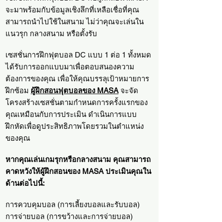
จะมาพร้อมกับข้อมูลเชิงลึกที่เหลือเชื่อที่คุณ
สามารถนำไปใช้ในสนาม ไม่ว่าคุณจะเล่นใน
แนวรุก กลางสนาม หรือตั้งรับ
เซสชั่นการฝึกฟุตบอล DC แบบ 1 ต่อ 1 ทั้งหมด
ได้รับการออกแบบมาเพื่อตอบสนองความ
ต้องการของคุณ เพื่อให้คุณบรรลุเป้าหมายการ
ฝึกซ้อม
ผู้ฝึกสอนฟุตบอลของ MASA
จะจัด
โครงสร้างเซสชั่นตามกำหนดการครั้งแรกของ
คุณเหมือนกับการประเมิน ดำเนินการแบบ
ฝึกหัดเพื่อดูประสิทธิภาพโดยรวมในตำแหน่ง
ของคุณ
หากคุณเล่นเกมรุกหรือกลางสนาม คุณสามารถ
คาดหวังให้ผู้ฝึกสอนของ MASA ประเมินคุณใน
ด้านต่อไปนี้:
การควบคุมบอล (การเลี้ยงบอลและรับบอล)
การจ่ายบอล (การขว้างและการจ่ายบอล)