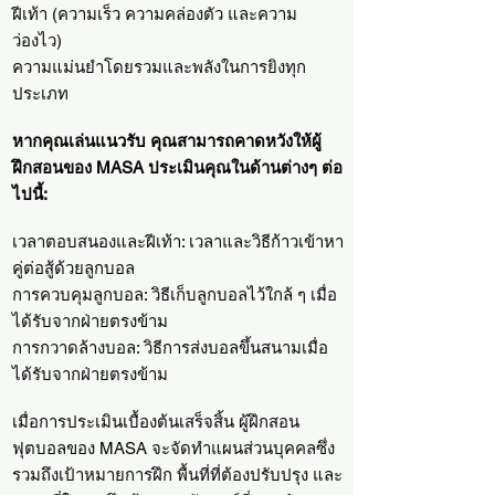
ฝีเท้า (ความเร็ว ความคล่องตัว และความ
ว่องไว)
ความแม่นยำโดยรวมและพลังในการยิงทุก
ประเภท
หากคุณเล่นแนวรับ คุณสามารถคาดหวังให้ผู้
ฝึกสอนของ MASA ประเมินคุณในด้านต่างๆ ต่อ
ไปนี้:
เวลาตอบสนองและฝีเท้า: เวลาและวิธีก้าวเข้าหา
คู่ต่อสู้ด้วยลูกบอล
การควบคุมลูกบอล: วิธีเก็บลูกบอลไว้ใกล้ ๆ เมื่อ
ได้รับจากฝ่ายตรงข้าม
การกวาดล้างบอล: วิธีการส่งบอลขึ้นสนามเมื่อ
ได้รับจากฝ่ายตรงข้าม
เมื่อการประเมินเบื้องต้นเสร็จสิ้น ผู้ฝึกสอน
ฟุตบอลของ MASA จะจัดทำแผนส่วนบุคคลซึ่ง
รวมถึงเป้าหมายการฝึก พื้นที่ที่ต้องปรับปรุง และ