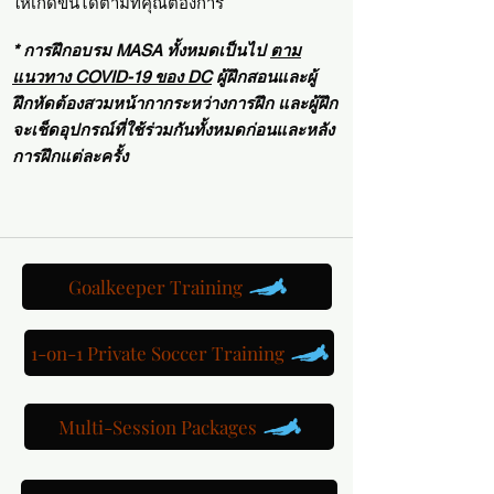
ให้เกิดขึ้นได้ตามที่คุณต้องการ
* การฝึกอบรม MASA ทั้งหมดเป็นไป
ตาม
แนวทาง COVID-19 ของ DC
ผู้ฝึกสอนและผู้
ฝึกหัดต้องสวมหน้ากากระหว่างการฝึก และผู้ฝึก
จะเช็ดอุปกรณ์ที่ใช้ร่วมกันทั้งหมดก่อนและหลัง
การฝึกแต่ละครั้ง
Goalkeeper Training
1-on-1 Private Soccer Training
Multi-Session Packages